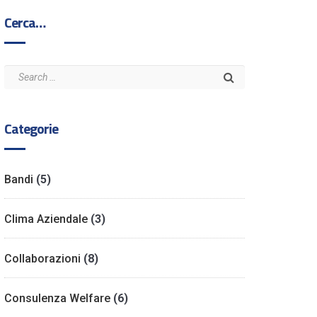
Cerca…
Categorie
Bandi
(5)
Clima Aziendale
(3)
Collaborazioni
(8)
Consulenza Welfare
(6)