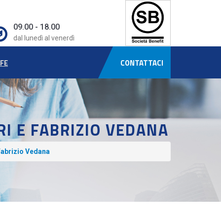
09.00 - 18.00
dal lunedì al venerdì
IFE
CONTATTACI
RI E FABRIZIO VEDANA
Fabrizio Vedana