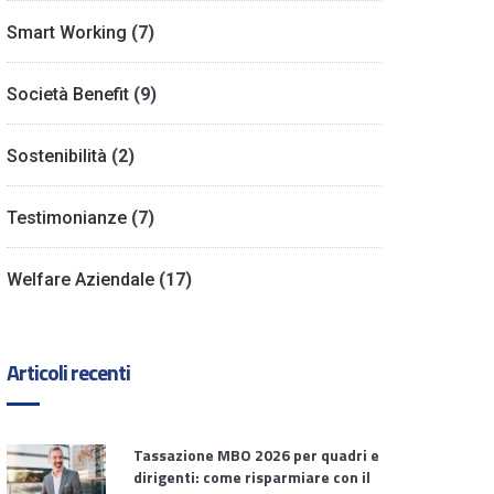
Smart Working
(7)
Società Benefit
(9)
Sostenibilità
(2)
Testimonianze
(7)
Welfare Aziendale
(17)
Articoli recenti
Tassazione MBO 2026 per quadri e
dirigenti: come risparmiare con il