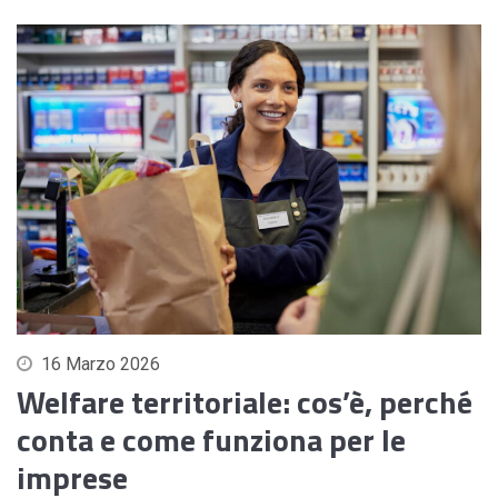
16 Marzo 2026
Welfare territoriale: cos’è, perché
conta e come funziona per le
imprese