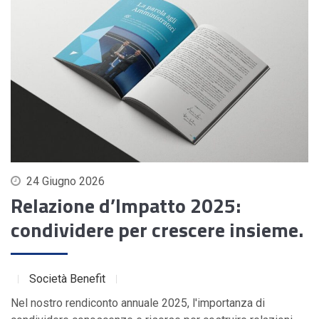
24 Giugno 2026
Relazione d’Impatto 2025:
condividere per crescere insieme.
Società Benefit
Nel nostro rendiconto annuale 2025, l'importanza di