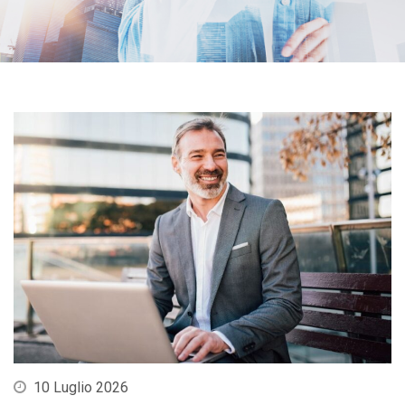
10 Luglio 2026