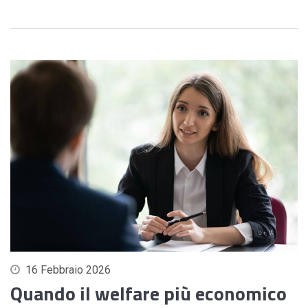
16 Febbraio 2026
Quando il welfare più economico