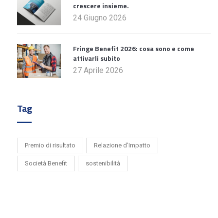
crescere insieme.
24 Giugno 2026
Fringe Benefit 2026: cosa sono e come
attivarli subito
27 Aprile 2026
Tag
Premio di risultato
Relazione d’Impatto
Società Benefit
sostenibilità