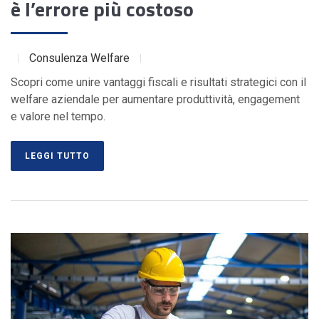
è l’errore più costoso
Consulenza Welfare
Scopri come unire vantaggi fiscali e risultati strategici con il
welfare aziendale per aumentare produttività, engagement
e valore nel tempo.
LEGGI TUTTO