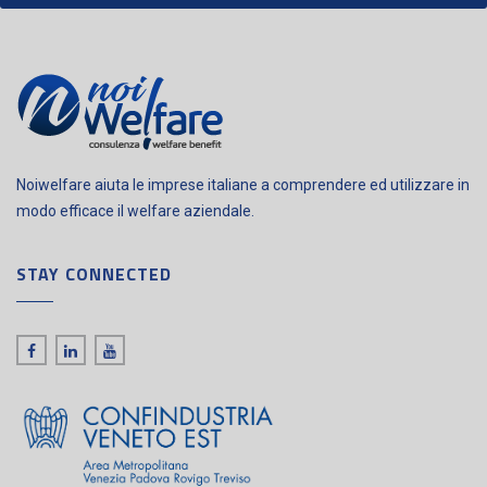
Noiwelfare aiuta le imprese italiane a comprendere ed utilizzare in
modo efficace il welfare aziendale.
STAY CONNECTED