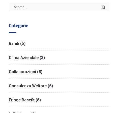
Categorie
Bandi
(5)
Clima Aziendale
(3)
Collaborazioni
(8)
Consulenza Welfare
(6)
Fringe Benefit
(6)