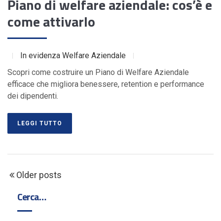
Piano di welfare aziendale: cos’è e
come attivarlo
In evidenza
Welfare Aziendale
Scopri come costruire un Piano di Welfare Aziendale
efficace che migliora benessere, retention e performance
dei dipendenti.
LEGGI TUTTO
Older posts
Cerca…