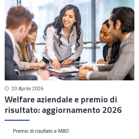
20 Aprile 2026
Welfare aziendale e premio di
risultato: aggiornamento 2026
Premio di risultato e MBO