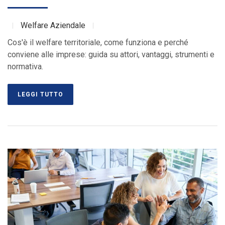
Welfare Aziendale
Cos'è il welfare territoriale, come funziona e perché
conviene alle imprese: guida su attori, vantaggi, strumenti e
normativa.
LEGGI TUTTO