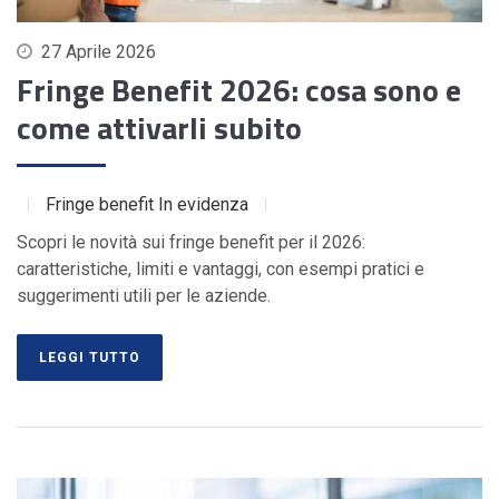
27 Aprile 2026
Fringe Benefit 2026: cosa sono e
come attivarli subito
Fringe benefit
In evidenza
Scopri le novità sui fringe benefit per il 2026:
caratteristiche, limiti e vantaggi, con esempi pratici e
suggerimenti utili per le aziende.
LEGGI TUTTO