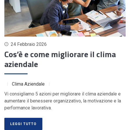
24 Febbraio 2026
Cos’è e come migliorare il clima
aziendale
Clima Aziendale
Vi consigliamo 5 azioni per migliorare il clima aziendale e
aumentare il benessere organizzativo, la motivazione e la
performance lavorativa.
LEGGI TUTTO