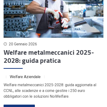
20 Gennaio 2026
Welfare metalmeccanici 2025-
2028: guida pratica
Welfare Aziendale
Welfare metalmeccanici 2025-2028: guida aggiornata al
CCNL, alle scadenze e a come gestire i 250 euro
obbligatori con le soluzioni NoiWelfare.