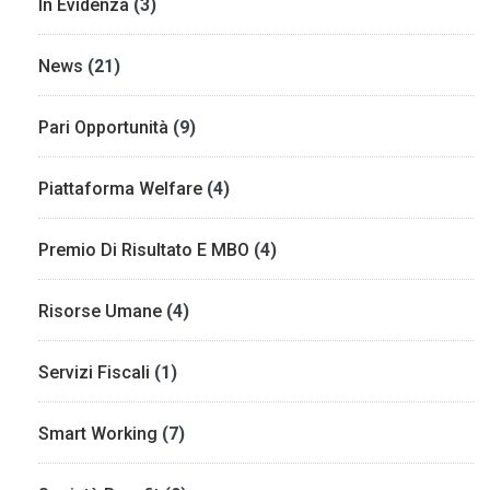
In Evidenza
(3)
News
(21)
Pari Opportunità
(9)
Piattaforma Welfare
(4)
Premio Di Risultato E MBO
(4)
Risorse Umane
(4)
Servizi Fiscali
(1)
Smart Working
(7)