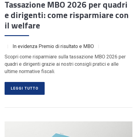
Tassazione MBO 2026 per quadri
e dirigenti: come risparmiare con
il welfare
In evidenza
Premio di risultato e MBO
Scopri come risparmiare sulla tassazione MBO 2026 per
quadri e dirigenti grazie ai nostri consigli pratici e alle
ultime normative fiscali.
LEGGI TUTTO