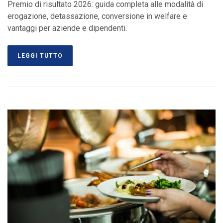
Premio di risultato 2026: guida completa alle modalità di
erogazione, detassazione, conversione in welfare e
vantaggi per aziende e dipendenti.
LEGGI TUTTO