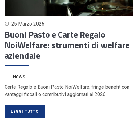
25 Marzo 2026
Buoni Pasto e Carte Regalo
NoiWelfare: strumenti di welfare
aziendale
News
Carte Regalo e Buoni Pasto NoiWelfare: fringe benefit con
vantaggi fiscali e contributivi aggiornati al 2026.
LEGGI TUTTO