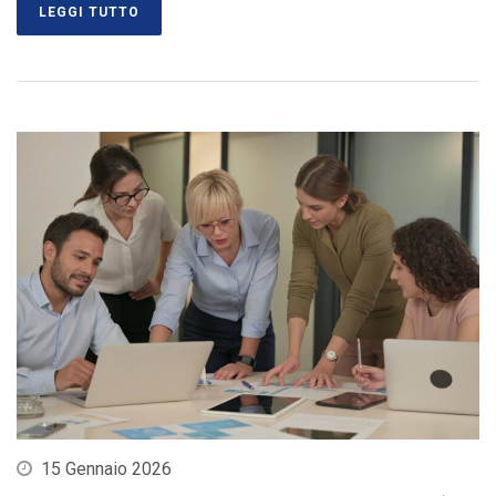
LEGGI TUTTO
15 Gennaio 2026