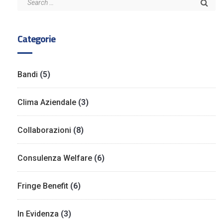
Categorie
Bandi
(5)
Clima Aziendale
(3)
Collaborazioni
(8)
Consulenza Welfare
(6)
Fringe Benefit
(6)
In Evidenza
(3)