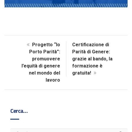
Progetto “Io
Certificazione di
Porto Parità”:
Parità di Genere:
promuovere
grazie al bando, la
l’equità di genere
formazione è
nel mondo del
gratuita!
lavoro
Cerca…