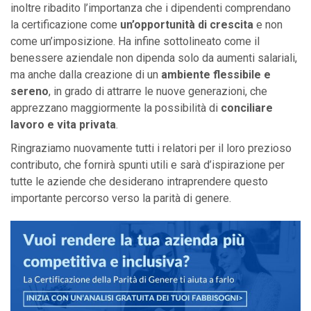
inoltre ribadito l’importanza che i dipendenti comprendano
la certificazione come
un’opportunità di crescita
e non
come un’imposizione. Ha infine sottolineato come il
benessere aziendale non dipenda solo da aumenti salariali,
ma anche dalla creazione di un
ambiente flessibile e
sereno
, in grado di attrarre le nuove generazioni, che
apprezzano maggiormente la possibilità di
conciliare
lavoro e vita privata
.
Ringraziamo nuovamente tutti i relatori per il loro prezioso
contributo, che fornirà spunti utili e sarà d’ispirazione per
tutte le aziende che desiderano intraprendere questo
importante percorso verso la parità di genere.