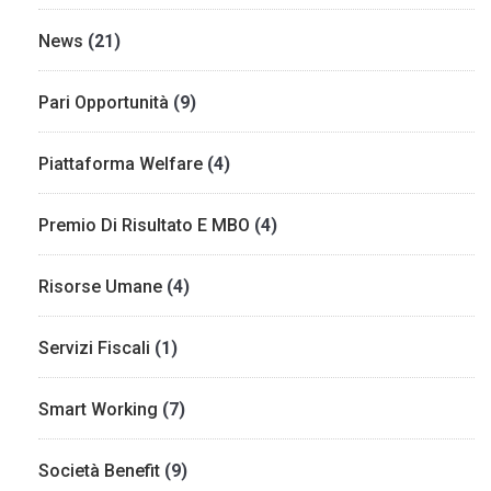
News
(21)
Pari Opportunità
(9)
Piattaforma Welfare
(4)
Premio Di Risultato E MBO
(4)
Risorse Umane
(4)
Servizi Fiscali
(1)
Smart Working
(7)
Società Benefit
(9)