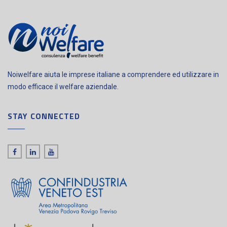
Noiwelfare aiuta le imprese italiane a comprendere ed utilizzare in
modo efficace il welfare aziendale.
STAY CONNECTED