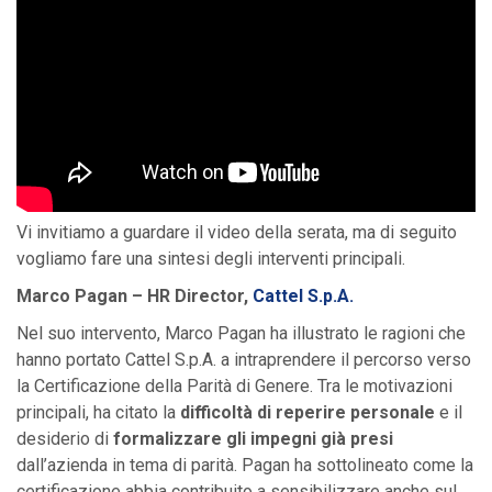
Vi invitiamo a guardare il video della serata, ma di seguito
vogliamo fare una sintesi degli interventi principali.
Marco Pagan – HR Director,
Cattel S.p.A.
Nel suo intervento, Marco Pagan ha illustrato le ragioni che
hanno portato Cattel S.p.A. a intraprendere il percorso verso
la Certificazione della Parità di Genere. Tra le motivazioni
principali, ha citato la
difficoltà di reperire personale
e il
desiderio di
formalizzare gli impegni già presi
dall’azienda in tema di parità. Pagan ha sottolineato come la
certificazione abbia contribuito a sensibilizzare anche sul