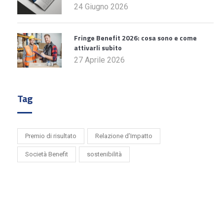
24 Giugno 2026
Fringe Benefit 2026: cosa sono e come
attivarli subito
27 Aprile 2026
Tag
Premio di risultato
Relazione d’Impatto
Società Benefit
sostenibilità