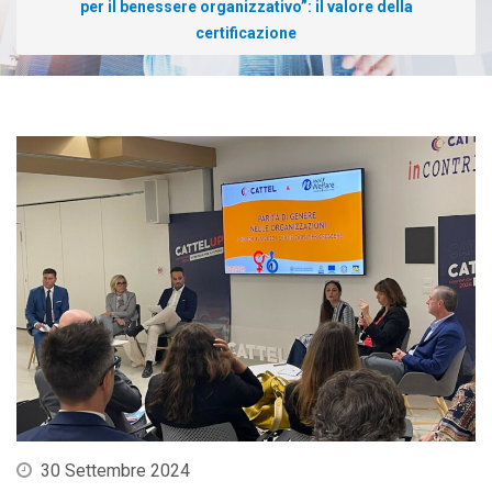
per il benessere organizzativo”: il valore della
certificazione
30 Settembre 2024