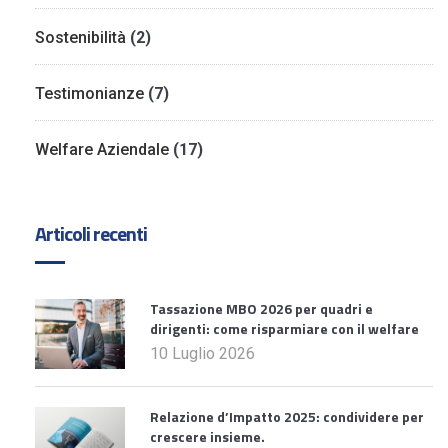
Sostenibilità
(2)
Testimonianze
(7)
Welfare Aziendale
(17)
Articoli recenti
Tassazione MBO 2026 per quadri e
dirigenti: come risparmiare con il welfare
10 Luglio 2026
Relazione d’Impatto 2025: condividere per
crescere insieme.