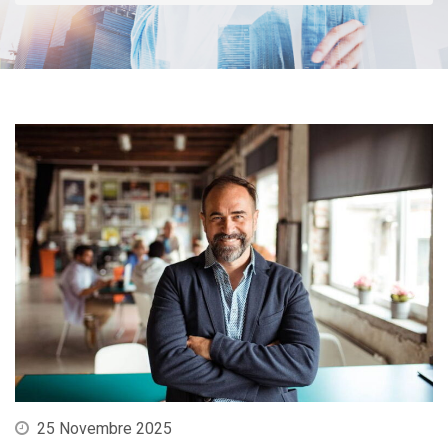
25 Novembre 2025