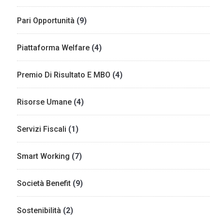
Pari Opportunità
(9)
Piattaforma Welfare
(4)
Premio Di Risultato E MBO
(4)
Risorse Umane
(4)
Servizi Fiscali
(1)
Smart Working
(7)
Società Benefit
(9)
Sostenibilità
(2)