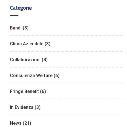
Categorie
Bandi
(5)
Clima Aziendale
(3)
Collaborazioni
(8)
Consulenza Welfare
(6)
Fringe Benefit
(6)
In Evidenza
(3)
News
(21)