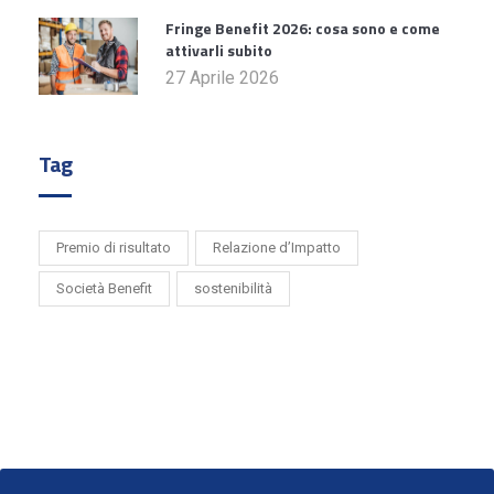
Fringe Benefit 2026: cosa sono e come
attivarli subito
27 Aprile 2026
Tag
Premio di risultato
Relazione d’Impatto
Società Benefit
sostenibilità