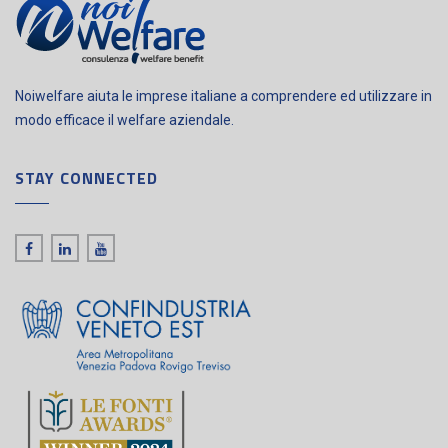
Noiwelfare aiuta le imprese italiane a comprendere ed utilizzare in
modo efficace il welfare aziendale.
STAY CONNECTED