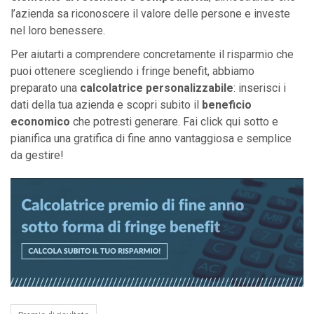
l’azienda sa riconoscere il valore delle persone e investe
nel loro benessere.
Per aiutarti a comprendere concretamente il risparmio che
puoi ottenere scegliendo i fringe benefit, abbiamo
preparato una
calcolatrice personalizzabile
: inserisci i
dati della tua azienda e scopri subito il
beneficio
economico
che potresti generare. Fai click qui sotto e
pianifica una gratifica di fine anno vantaggiosa e semplice
da gestire!