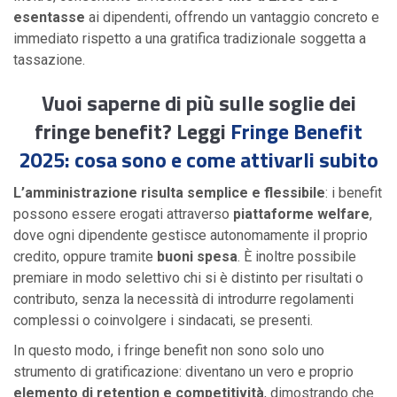
esentasse
ai dipendenti, offrendo un vantaggio concreto e
immediato rispetto a una gratifica tradizionale soggetta a
tassazione.
Vuoi saperne di più sulle soglie dei
fringe benefit? Leggi
Fringe Benefit
2025: cosa sono e come attivarli subito
L’amministrazione risulta semplice e flessibile
: i benefit
possono essere erogati attraverso
piattaforme welfare
,
dove ogni dipendente gestisce autonomamente il proprio
credito, oppure tramite
buoni spesa
. È inoltre possibile
premiare in modo selettivo chi si è distinto per risultati o
contributo, senza la necessità di introdurre regolamenti
complessi o coinvolgere i sindacati, se presenti.
In questo modo, i fringe benefit non sono solo uno
strumento di gratificazione: diventano un vero e proprio
elemento di retention e competitività
, dimostrando che