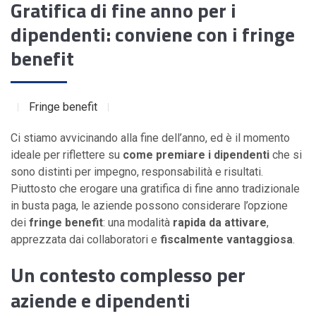
Gratifica di fine anno per i
dipendenti: conviene con i fringe
benefit
Fringe benefit
Ci stiamo avvicinando alla fine dell’anno, ed è il momento
ideale per riflettere su
come premiare i dipendenti
che si
sono distinti per impegno, responsabilità e risultati.
Piuttosto che erogare una gratifica di fine anno tradizionale
in busta paga, le aziende possono considerare l’opzione
dei
fringe benefit
: una modalità
rapida da attivare
,
apprezzata dai collaboratori e
fiscalmente vantaggiosa
.
Un contesto complesso per
aziende e dipendenti