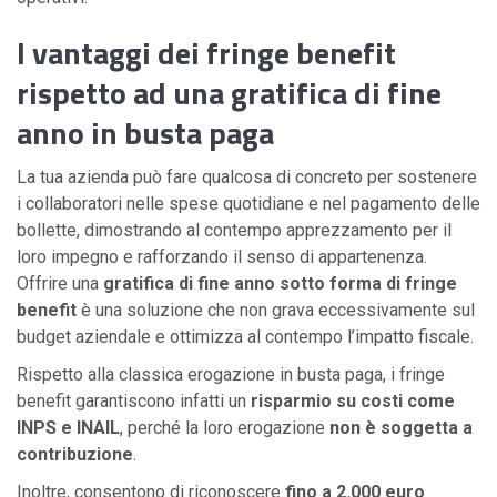
I vantaggi dei fringe benefit
rispetto ad una gratifica di fine
anno in busta paga
La tua azienda può fare qualcosa di concreto per sostenere
i collaboratori nelle spese quotidiane e nel pagamento delle
bollette, dimostrando al contempo apprezzamento per il
loro impegno e rafforzando il senso di appartenenza.
Offrire una
gratifica di fine anno sotto forma di fringe
benefit
è una soluzione che non grava eccessivamente sul
budget aziendale e ottimizza al contempo l’impatto fiscale.
Rispetto alla classica erogazione in busta paga, i fringe
benefit garantiscono infatti un
risparmio su costi come
INPS e INAIL
, perché la loro erogazione
non è soggetta a
contribuzione
.
Inoltre, consentono di riconoscere
fino a 2.000 euro