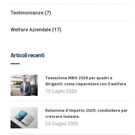
Testimonianze
(7)
Welfare Aziendale
(17)
Articoli recenti
Tassazione MBO 2026 per quadri e
dirigenti: come risparmiare con il welfare
10 Luglio 2026
Relazione d’Impatto 2025: condividere per
crescere insieme.
24 Giugno 2026