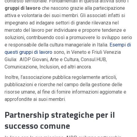
contesto territoriale. Fondamentali in questa attività sono i
gruppi di lavoro
che nascono grazie alla partecipazione
attiva e volontaria dei suoi membri. Gli associati infatti si
impegnano ad indagare settori di grande rilevanza nel
mercato del lavoro per individuare e proporre tendenze e
soluzioni, contribuendo così a promuovere lo sviluppo serio
e responsabile della cultura manageriale in Italia.
Esempi di
questi gruppi di lavoro
sono, in Veneto e Friuli Venezia
Giulia: AIDP Giovani, Arte e Cultura, Consul.HUB,
Comunicazione, Inclusion, ed altri ancora.
Inoltre, l’associazione pubblica regolarmente articoli,
pubblicazioni e ricerche nel campo della gestione delle
risorse umane, al fine di fornire informazioni aggiornate e
approfondite ai suoi membri.
Partnership strategiche per il
successo comune