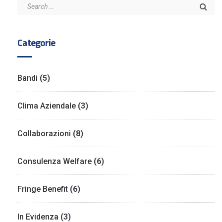
Categorie
Bandi
(5)
Clima Aziendale
(3)
Collaborazioni
(8)
Consulenza Welfare
(6)
Fringe Benefit
(6)
In Evidenza
(3)