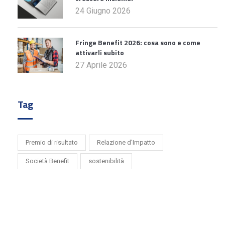
24 Giugno 2026
Fringe Benefit 2026: cosa sono e come
attivarli subito
27 Aprile 2026
Tag
Premio di risultato
Relazione d’Impatto
Società Benefit
sostenibilità