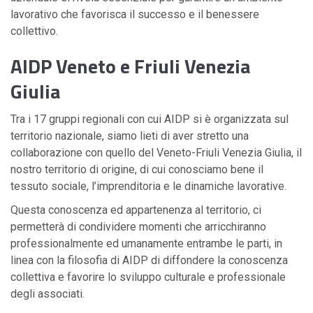
lavorativo che favorisca il successo e il benessere
collettivo.
AIDP Veneto e Friuli Venezia
Giulia
Tra i 17 gruppi regionali con cui AIDP si è organizzata sul
territorio nazionale, siamo lieti di aver stretto una
collaborazione con quello del Veneto-Friuli Venezia Giulia, il
nostro territorio di origine, di cui conosciamo bene il
tessuto sociale, l’imprenditoria e le dinamiche lavorative.
Questa conoscenza ed appartenenza al territorio, ci
permetterà di condividere momenti che arricchiranno
professionalmente ed umanamente entrambe le parti, in
linea con la filosofia di AIDP di diffondere la conoscenza
collettiva e favorire lo sviluppo culturale e professionale
degli associati.