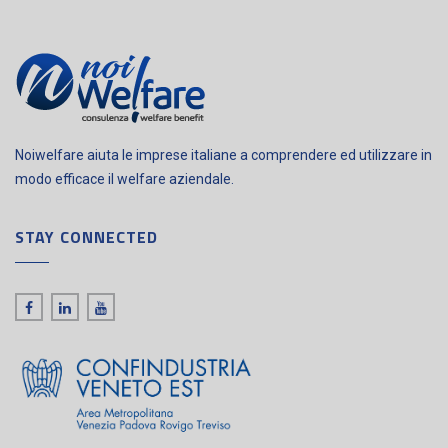
Noiwelfare aiuta le imprese italiane a comprendere ed utilizzare in
modo efficace il welfare aziendale.
STAY CONNECTED