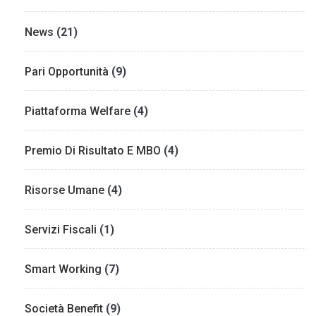
News
(21)
Pari Opportunità
(9)
Piattaforma Welfare
(4)
Premio Di Risultato E MBO
(4)
Risorse Umane
(4)
Servizi Fiscali
(1)
Smart Working
(7)
Società Benefit
(9)