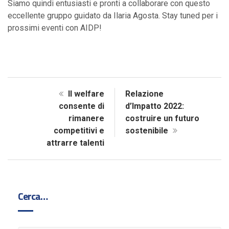
Siamo quindi entusiasti e pronti a collaborare con questo
eccellente gruppo guidato da Ilaria Agosta. Stay tuned per i
prossimi eventi con AIDP!
Il welfare
Relazione
consente di
d’Impatto 2022:
rimanere
costruire un futuro
competitivi e
sostenibile
attrarre talenti
Cerca…