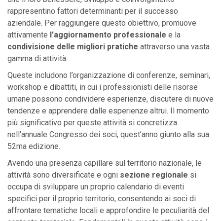
rappresentino fattori determinanti per il successo
aziendale. Per raggiungere questo obiettivo, promuove
attivamente
l’aggiornamento professionale
e la
condivisione delle migliori pratiche
attraverso una vasta
gamma di attività.
Queste includono l’organizzazione di conferenze, seminari,
workshop e dibattiti, in cui i professionisti delle risorse
umane possono condividere esperienze, discutere di nuove
tendenze e apprendere dalle esperienze altrui. Il momento
più significativo per queste attività si concretizza
nell’annuale Congresso dei soci, quest’anno giunto alla sua
52ma edizione.
Avendo una presenza capillare sul territorio nazionale, le
attività sono diversificate e ogni
sezione regionale
si
occupa di sviluppare un proprio calendario di eventi
specifici per il proprio territorio, consentendo ai soci di
affrontare tematiche locali e approfondire le peculiarità del