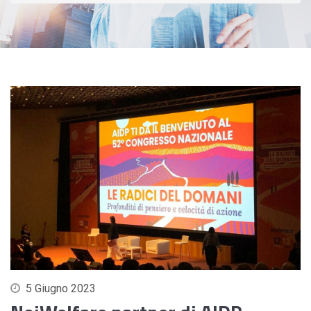
5 Giugno 2023