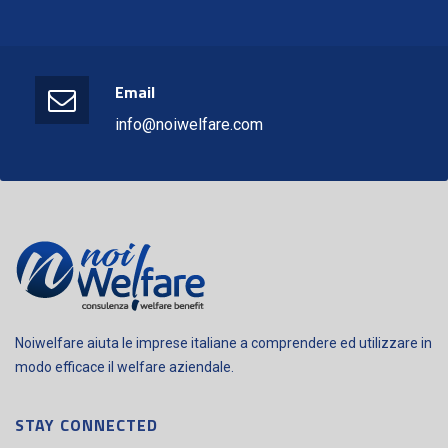
Email
info@noiwelfare.com
Noiwelfare aiuta le imprese italiane a comprendere ed utilizzare in
modo efficace il welfare aziendale.
STAY CONNECTED