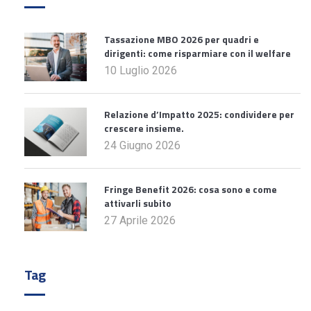
Tassazione MBO 2026 per quadri e
dirigenti: come risparmiare con il welfare
10 Luglio 2026
Relazione d’Impatto 2025: condividere per
crescere insieme.
24 Giugno 2026
Fringe Benefit 2026: cosa sono e come
attivarli subito
27 Aprile 2026
Tag