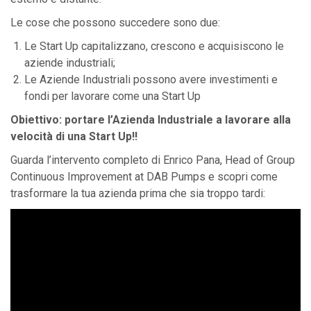
Le cose che possono succedere sono due:
Le Start Up capitalizzano, crescono e acquisiscono le
aziende industriali;
Le Aziende Industriali possono avere investimenti e
fondi per lavorare come una Start Up
Obiettivo: portare l’Azienda Industriale a lavorare alla
velocità di una Start Up!!
Guarda l’intervento completo di Enrico Pana,
Head of Group
Continuous Improvement at DAB Pumps
e scopri come
trasformare la tua azienda prima che sia troppo tardi: