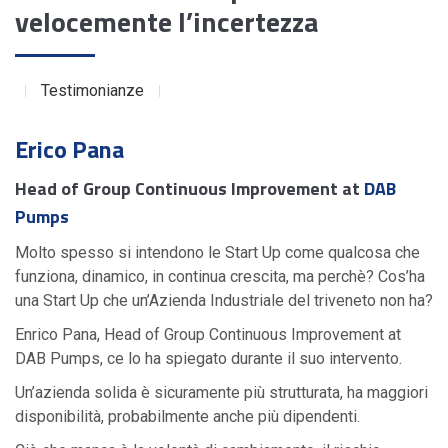
velocemente l’incertezza
Testimonianze
Erico Pana
Head of Group Continuous Improvement at
DAB
Pumps
Molto spesso si intendono le Start Up come qualcosa che
funziona, dinamico, in continua crescita, ma perchè?
Cos’ha
una Start Up che un’Azienda I
ndustriale del triveneto non ha?
Enrico Pana, Head of Group Continuous Improvement at
DAB Pumps, ce lo ha spiegato durante il suo intervento.
Un’azienda solida è sicuramente più strutturata, ha maggiori
disponibilità, probabilmente anche più dipendenti.