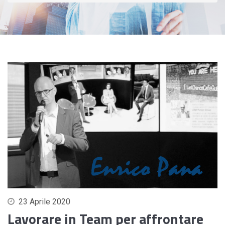
23 Aprile 2020
Lavorare in Team per affrontare