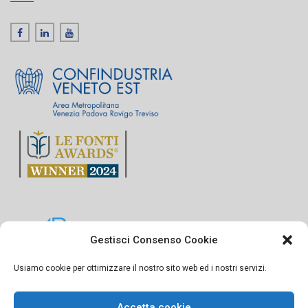
Gestisci Consenso Cookie
Usiamo cookie per ottimizzare il nostro sito web ed i nostri servizi.
Accetta cookie