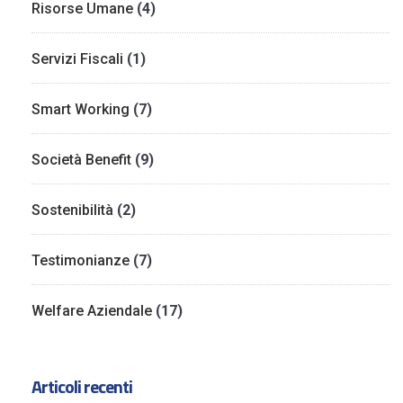
Risorse Umane
(4)
Servizi Fiscali
(1)
Smart Working
(7)
Società Benefit
(9)
Sostenibilità
(2)
Testimonianze
(7)
Welfare Aziendale
(17)
Articoli recenti