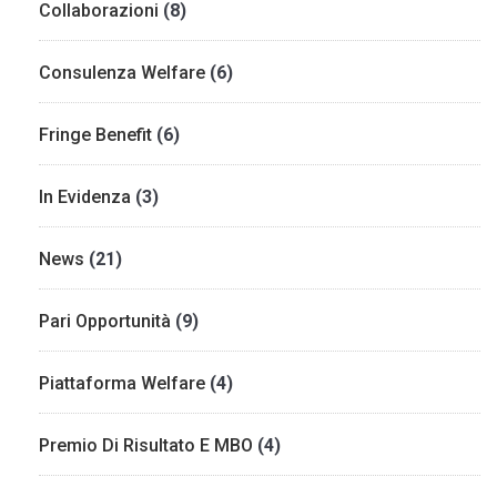
Collaborazioni
(8)
Consulenza Welfare
(6)
Fringe Benefit
(6)
In Evidenza
(3)
News
(21)
Pari Opportunità
(9)
Piattaforma Welfare
(4)
Premio Di Risultato E MBO
(4)