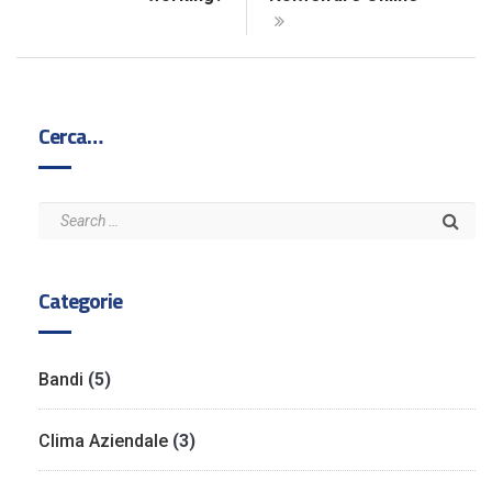
Cerca…
Categorie
Bandi
(5)
Clima Aziendale
(3)