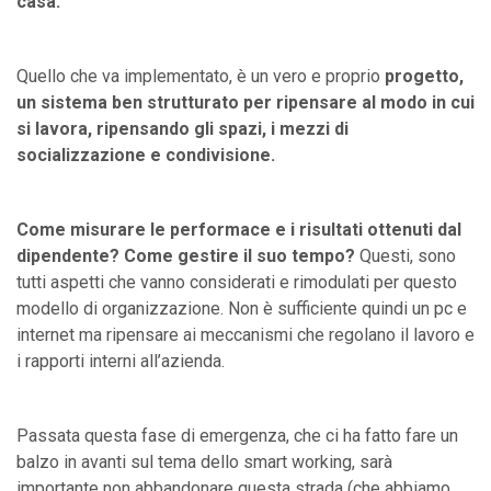
casa.
Quello che va implementato, è un vero e proprio
progetto,
un sistema ben strutturato per ripensare al modo in cui
si lavora, ripensando gli spazi, i mezzi di
socializzazione e condivisione.
Come misurare le performace e i risultati ottenuti dal
dipendente? Come gestire il suo tempo?
Questi, sono
tutti aspetti che vanno considerati e rimodulati per questo
modello di organizzazione. Non è sufficiente quindi un pc e
internet ma ripensare ai meccanismi che regolano il lavoro e
i rapporti interni all’azienda.
Passata questa fase di emergenza, che ci ha fatto fare un
balzo in avanti sul tema dello smart working, sarà
importante non abbandonare questa strada (che abbiamo