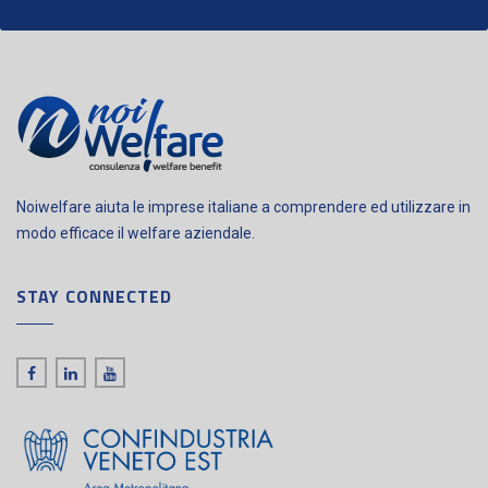
Noiwelfare aiuta le imprese italiane a comprendere ed utilizzare in
modo efficace il welfare aziendale.
STAY CONNECTED