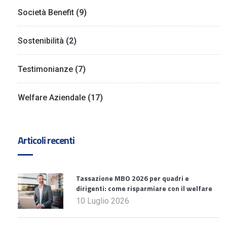
Società Benefit
(9)
Sostenibilità
(2)
Testimonianze
(7)
Welfare Aziendale
(17)
Articoli recenti
Tassazione MBO 2026 per quadri e
dirigenti: come risparmiare con il welfare
10 Luglio 2026