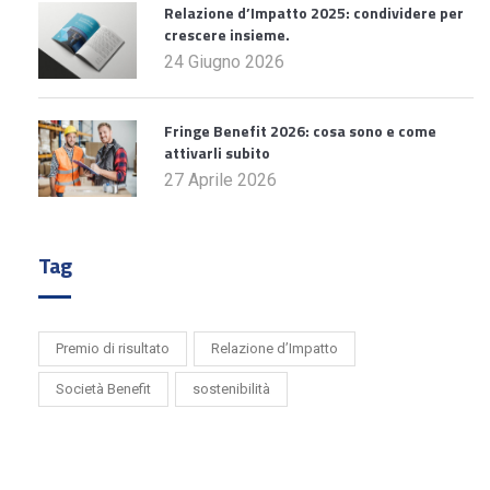
Relazione d’Impatto 2025: condividere per
crescere insieme.
24 Giugno 2026
Fringe Benefit 2026: cosa sono e come
attivarli subito
27 Aprile 2026
Tag
Premio di risultato
Relazione d’Impatto
Società Benefit
sostenibilità