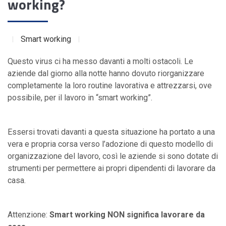
working?
Smart working
Questo virus ci ha messo davanti a molti ostacoli. Le
aziende dal giorno alla notte hanno dovuto riorganizzare
completamente la loro routine lavorativa e attrezzarsi, ove
possibile, per il lavoro in “smart working”.
Essersi trovati davanti a questa situazione ha portato a una
vera e propria corsa verso l’adozione di questo modello di
organizzazione del lavoro, così le aziende si sono dotate di
strumenti per permettere ai propri dipendenti di lavorare da
casa.
Attenzione:
Smart working NON significa lavorare da