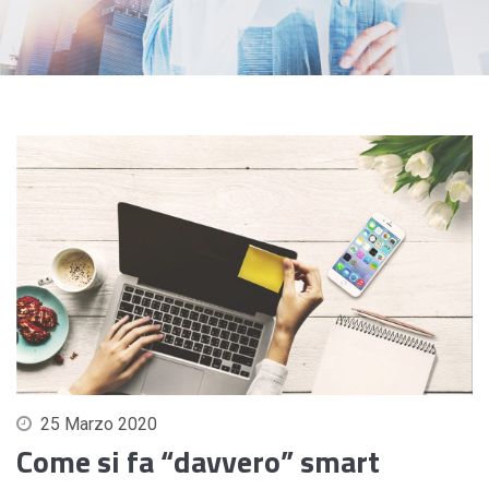
25 Marzo 2020
Come si fa “davvero” smart