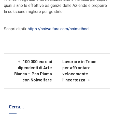
quali siano le effettive esigenze delle Aziende e proporre
la soluzione migliore per gestirle.
Scopri di più:
https://noiwelfare.com/noimethod
100.000 euro ai
Lavorare in Team
dipendenti di Arte
per affrontare
Bianca – Pan Piuma
velocemente
con Noiwelfare
l’incertezza
Cerca…