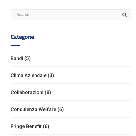
Categorie
Bandi
(5)
Clima Aziendale
(3)
Collaborazioni
(8)
Consulenza Welfare
(6)
Fringe Benefit
(6)