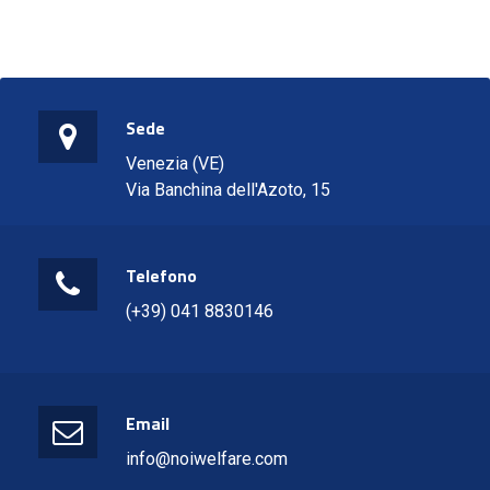
Sede
Venezia (VE)
Via Banchina dell'Azoto, 15
Telefono
(+39) 041 8830146
Email
info@noiwelfare.com