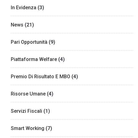
In Evidenza
(3)
News
(21)
Pari Opportunità
(9)
Piattaforma Welfare
(4)
Premio Di Risultato E MBO
(4)
Risorse Umane
(4)
Servizi Fiscali
(1)
Smart Working
(7)