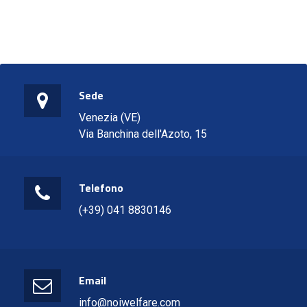
Sede
Venezia (VE)
Via Banchina dell'Azoto, 15
Telefono
(+39) 041 8830146
Email
info@noiwelfare.com