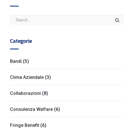
Categorie
Bandi
(5)
Clima Aziendale
(3)
Collaborazioni
(8)
Consulenza Welfare
(6)
Fringe Benefit
(6)