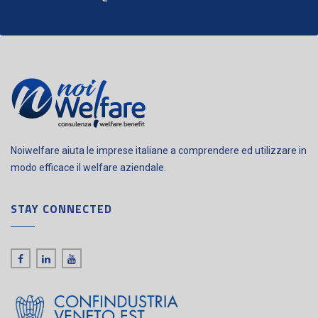
Noiwelfare aiuta le imprese italiane a comprendere ed utilizzare in
modo efficace il welfare aziendale.
STAY CONNECTED