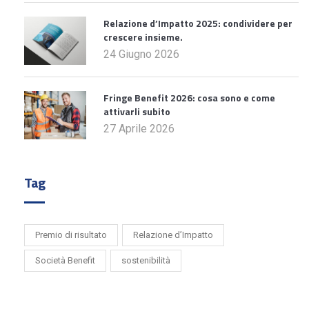
Relazione d’Impatto 2025: condividere per
crescere insieme.
24 Giugno 2026
Fringe Benefit 2026: cosa sono e come
attivarli subito
27 Aprile 2026
Tag
Premio di risultato
Relazione d’Impatto
Società Benefit
sostenibilità