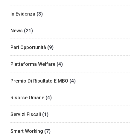
In Evidenza
(3)
News
(21)
Pari Opportunità
(9)
Piattaforma Welfare
(4)
Premio Di Risultato E MBO
(4)
Risorse Umane
(4)
Servizi Fiscali
(1)
Smart Working
(7)