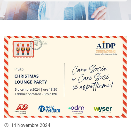
14 Novembre 2024