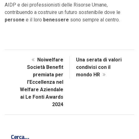
AIDP e dei professionisti delle Risorse Umane,
contribuendo a costruire un futuro sostenibile dove le
persone
e il loro
benessere
sono sempre al centro.
Noiwelfare
Una serata di valori
Società Benefit
condivisi con il
premiata per
mondo HR
l’Eccellenza nel
Welfare Aziendale
ai Le Fonti Awards
2024
Cerca…