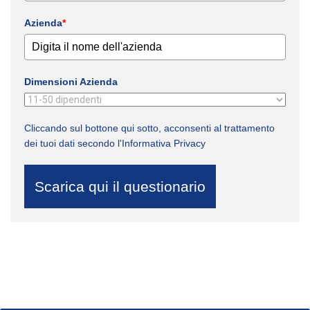
Azienda
*
Dimensioni Azienda
Cliccando sul bottone qui sotto, acconsenti al trattamento
dei tuoi dati secondo l'
Informativa Privacy
Scarica qui il questionario