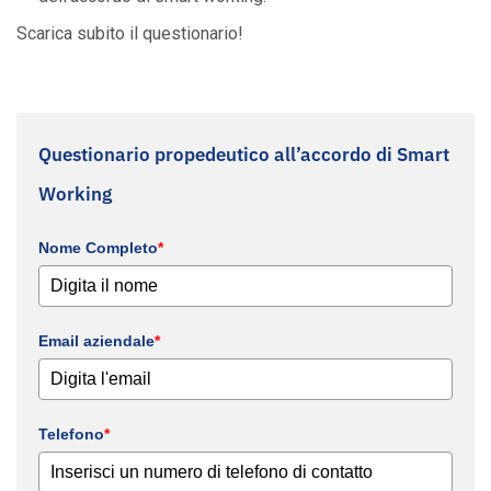
Scarica subito il questionario!
Questionario propedeutico all’accordo di Smart
Working
Nome Completo
*
Email aziendale
*
Telefono
*