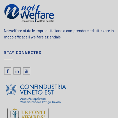
Noiwelfare aiuta le imprese italiane a comprendere ed utilizzare in
modo efficace il welfare aziendale.
STAY CONNECTED